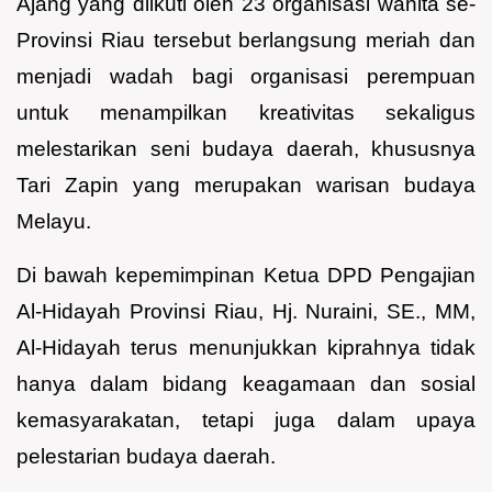
Ajang yang diikuti oleh 23 organisasi wanita se-
Provinsi Riau tersebut berlangsung meriah dan
menjadi wadah bagi organisasi perempuan
untuk menampilkan kreativitas sekaligus
melestarikan seni budaya daerah, khususnya
Tari Zapin yang merupakan warisan budaya
Melayu.
Di bawah kepemimpinan Ketua DPD Pengajian
Al-Hidayah Provinsi Riau, Hj. Nuraini, SE., MM,
Al-Hidayah terus menunjukkan kiprahnya tidak
hanya dalam bidang keagamaan dan sosial
kemasyarakatan, tetapi juga dalam upaya
pelestarian budaya daerah.