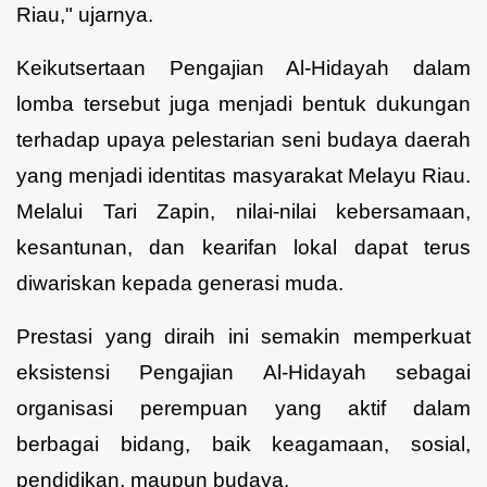
Riau," ujarnya.
Keikutsertaan Pengajian Al-Hidayah dalam
lomba tersebut juga menjadi bentuk dukungan
terhadap upaya pelestarian seni budaya daerah
yang menjadi identitas masyarakat Melayu Riau.
Melalui Tari Zapin, nilai-nilai kebersamaan,
kesantunan, dan kearifan lokal dapat terus
diwariskan kepada generasi muda.
Prestasi yang diraih ini semakin memperkuat
eksistensi Pengajian Al-Hidayah sebagai
organisasi perempuan yang aktif dalam
berbagai bidang, baik keagamaan, sosial,
pendidikan, maupun budaya.