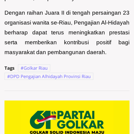
Dengan raihan Juara II di tengah persaingan 23
organisasi wanita se-Riau, Pengajian Al-Hidayah
berharap dapat terus meningkatkan prestasi
serta memberikan kontribusi positif bagi
masyarakat dan pembangunan daerah.
Tags
Golkar Riau
DPD Pengajian Alhidayah Provinsi Riau