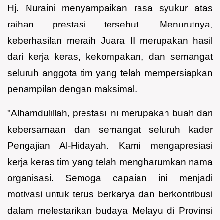
Hj. Nuraini menyampaikan rasa syukur atas
raihan prestasi tersebut. Menurutnya,
keberhasilan meraih Juara II merupakan hasil
dari kerja keras, kekompakan, dan semangat
seluruh anggota tim yang telah mempersiapkan
penampilan dengan maksimal.
"Alhamdulillah, prestasi ini merupakan buah dari
kebersamaan dan semangat seluruh kader
Pengajian Al-Hidayah. Kami mengapresiasi
kerja keras tim yang telah mengharumkan nama
organisasi. Semoga capaian ini menjadi
motivasi untuk terus berkarya dan berkontribusi
dalam melestarikan budaya Melayu di Provinsi