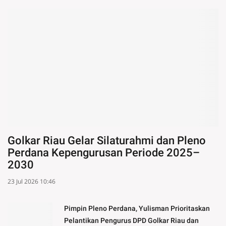
Golkar Riau Gelar Silaturahmi dan Pleno
Perdana Kepengurusan Periode 2025–
2030
23 Jul 2026 10:46
Pimpin Pleno Perdana, Yulisman Prioritaskan
Pelantikan Pengurus DPD Golkar Riau dan