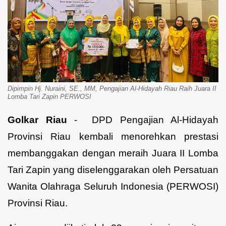
Dipimpin Hj. Nuraini, SE., MM, Pengajian Al-Hidayah Riau Raih Juara II
Lomba Tari Zapin PERWOSI
Golkar
Riau
- DPD Pengajian Al-Hidayah
Provinsi Riau kembali menorehkan prestasi
membanggakan dengan meraih Juara II Lomba
Tari Zapin yang diselenggarakan oleh Persatuan
Wanita Olahraga Seluruh Indonesia (PERWOSI)
Provinsi Riau.