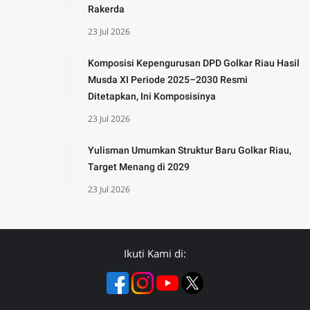
Rakerda
23 Jul 2026
Komposisi Kepengurusan DPD Golkar Riau Hasil
Musda XI Periode 2025–2030 Resmi
Ditetapkan, Ini Komposisinya
23 Jul 2026
Yulisman Umumkan Struktur Baru Golkar Riau,
Target Menang di 2029
23 Jul 2026
Ikuti Kami di: