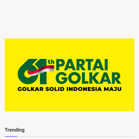
Trending